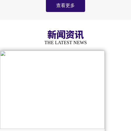
查看更多
新闻资讯
THE LATEST NEWS