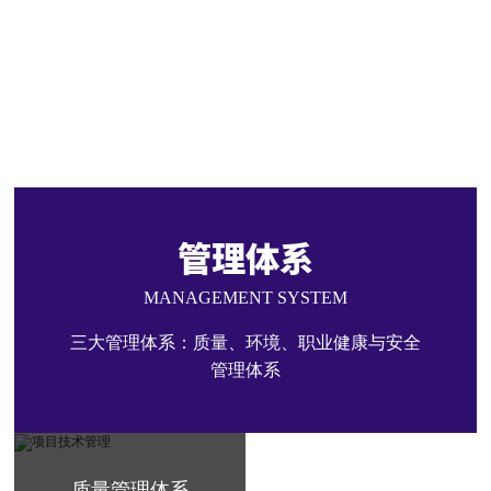
暖通
智能化
土石方
装饰
管理体系
MANAGEMENT SYSTEM
三大管理体系：质量、环境、职业健康与安全
管理体系
质量管理体系