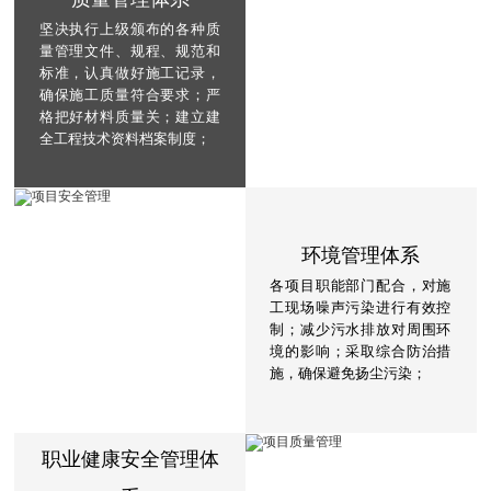
坚决执行上级颁布的各种质
量管理文件、规程、规范和
标准，认真做好施工记录，
确保施工质量符合要求；严
格把好材料质量关；建立建
全工程技术资料档案制度；
环境管理体系
各项目职能部门配合，对施
工现场噪声污染进行有效控
制；减少污水排放对周围环
境的影响；采取综合防治措
施，确保避免扬尘污染；
职业健康安全管理体