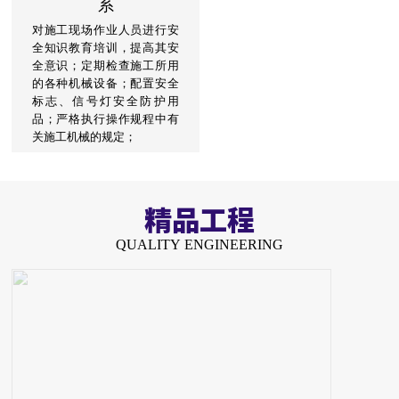
系
对施工现场作业人员进行安
全知识教育培训，提高其安
全意识；定期检查施工所用
的各种机械设备；配置安全
标志、信号灯安全防护用
品；严格执行操作规程中有
关施工机械的规定；
精品工程
QUALITY ENGINEERING