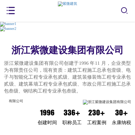
浙江紫微建设集团有限公司
浙江紫微建设集团有限公司创建于1996 年11 月，企业类型
为有限责任公司，现有资质：建筑工程施工总承包壹级、电
子与智能化工程专业承包贰级、建筑装修装饰工程专业承包
贰级、建筑幕墙工程专业承包贰级、市政公用工程施工总承
包叁级、钢结构工程专业承包叁级。
1996
336+
230+
30+
创建时间
职称员工
工程案例
永康纳税